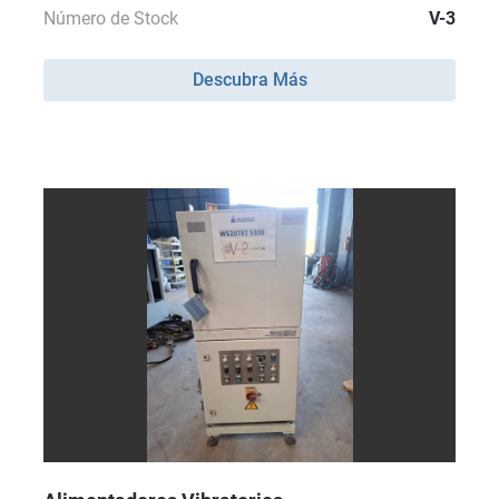
Número de Stock
V-3
Descubra Más