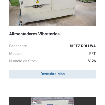
Alimentadores Vibratorios
Fabricante
DIETZ ROLLWA
Modelo
FFT
Número de Stock
V-26
Descubra Más