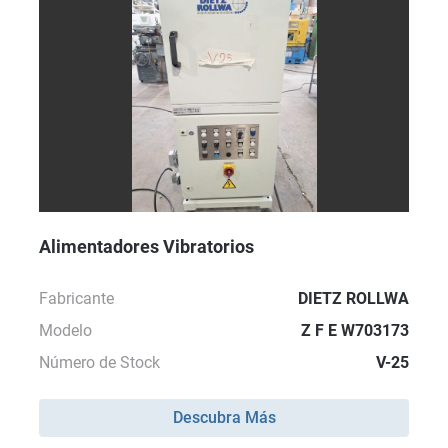
Alimentadores Vibratorios
Fabricante
DIETZ ROLLWA
Modelo
Z F E W703173
Número de Stock
V-25
Descubra Más