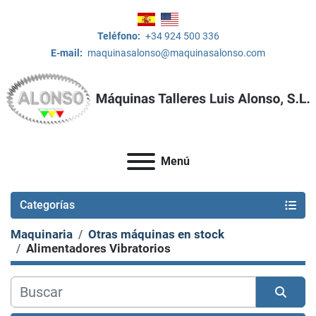
Teléfono:
+34 924 500 336
E-mail:
maquinasalonso@maquinasalonso.com
Menú
Categorías
Maquinaria
Otras máquinas en stock
Alimentadores Vibratorios