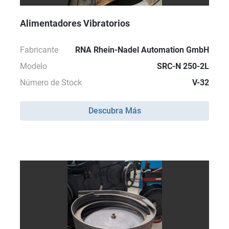
Alimentadores Vibratorios
Fabricante
RNA Rhein-Nadel Automation GmbH
Modelo
SRC-N 250-2L
Número de Stock
V-32
Descubra Más