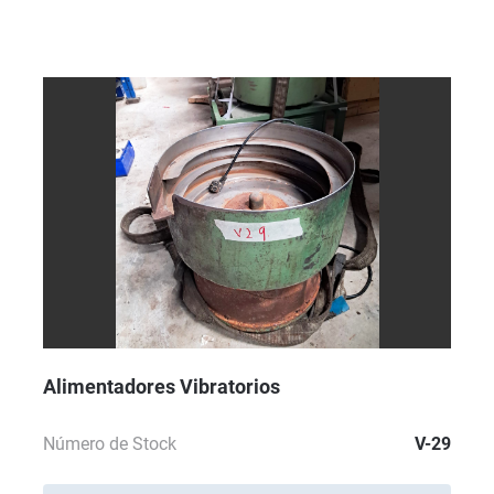
Alimentadores Vibratorios
Número de Stock
V-29