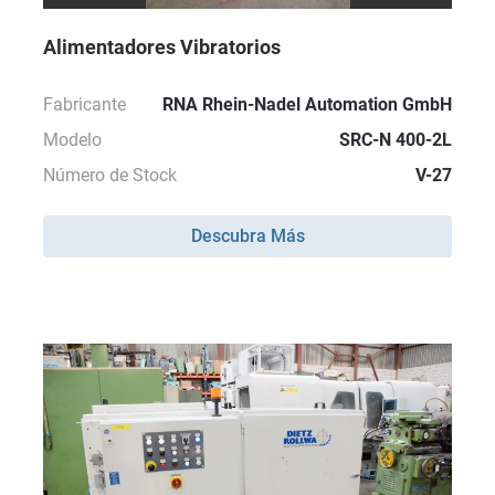
Alimentadores Vibratorios
Fabricante
RNA Rhein-Nadel Automation GmbH
Modelo
SRC-N 400-2L
Número de Stock
V-27
Descubra Más