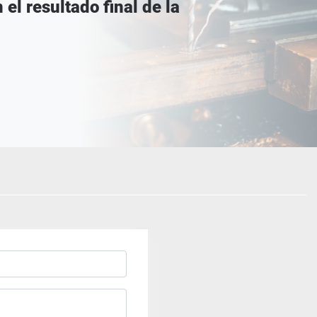
 el resultado final de la