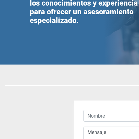
los conocimientos y experiencia
para ofrecer un asesoramiento
especializado.