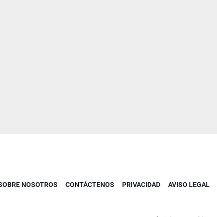
SOBRE NOSOTROS
CONTÁCTENOS
PRIVACIDAD
AVISO LEGAL