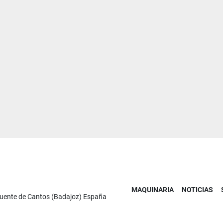
MAQUINARIA
NOTICIAS
Fuente de Cantos (Badajoz) España