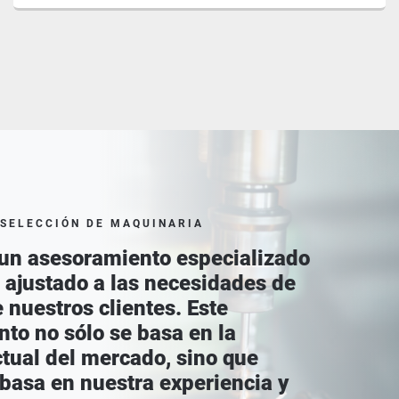
 SELECCIÓN DE MAQUINARIA
un asesoramiento especializado
l ajustado a las necesidades de
 nuestros clientes. Este
to no sólo se basa en la
ctual del mercado, sino que
basa en nuestra experiencia y