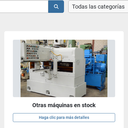
Todas las categorías
Otras máquinas en stock
Haga clic para más detalles