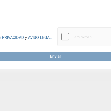
E PRIVACIDAD
y
AVISO LEGAL
Enviar