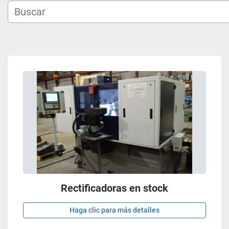
Rectificadoras en stock
Haga clic para más detalles