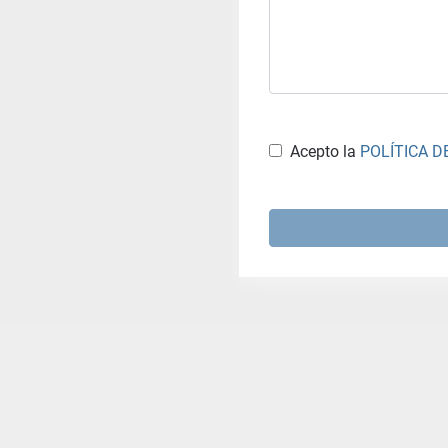
Acepto la
POLÍTICA D