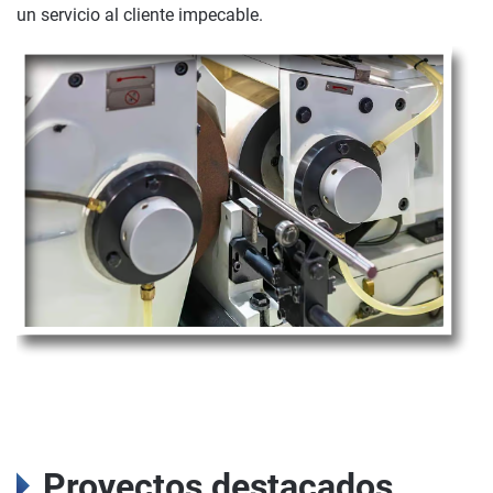
un servicio al cliente impecable.
Proyectos destacados