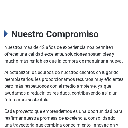
Nuestro Compromiso
Nuestros más de 42 años de experiencia nos permiten
ofrecer una calidad excelente, soluciones sostenibles y
mucho más rentables que la compra de maquinaria nueva.
Al actualizar los equipos de nuestros clientes en lugar de
reemplazarlos, les proporcionamos recursos muy eficientes
pero más respetuosos con el medio ambiente, ya que
ayudamos a reducir los residuos, contribuyendo así a un
futuro más sostenible.
Cada proyecto que emprendemos es una oportunidad para
reafirmar nuestra promesa de excelencia, consolidando
una trayectoria que combina conocimiento, innovación y