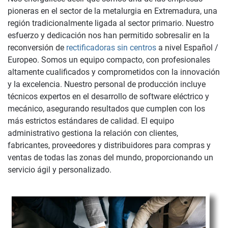
pioneras en el sector de la metalurgia en Extremadura, una
región tradicionalmente ligada al sector primario. Nuestro
esfuerzo y dedicación nos han permitido sobresalir en la
reconversión de
rectificadoras sin centros
a nivel Español /
Europeo. Somos un equipo compacto, con profesionales
altamente cualificados y comprometidos con la innovación
y la excelencia. Nuestro personal de producción incluye
técnicos expertos en el desarrollo de software eléctrico y
mecánico, asegurando resultados que cumplen con los
más estrictos estándares de calidad. El equipo
administrativo gestiona la relación con clientes,
fabricantes, proveedores y distribuidores para compras y
ventas de todas las zonas del mundo, proporcionando un
servicio ágil y personalizado.