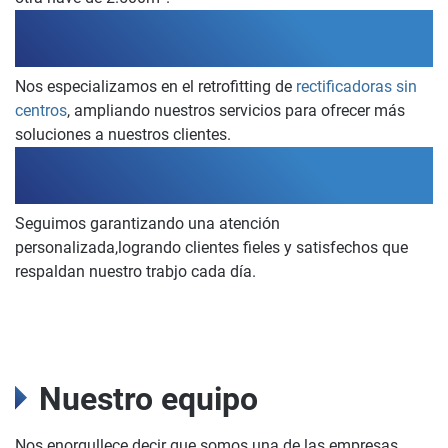
2006
Nos especializamos en el retrofitting de
rectificadoras sin
centros
, ampliando nuestros servicios para ofrecer más
soluciones a nuestros clientes.
ACTUALIDAD
Seguimos garantizando una atención
personalizada,logrando clientes fieles y satisfechos que
respaldan nuestro trabjo cada día.
Nuestro equipo
Nos enorgullece decir que somos una de las empresas