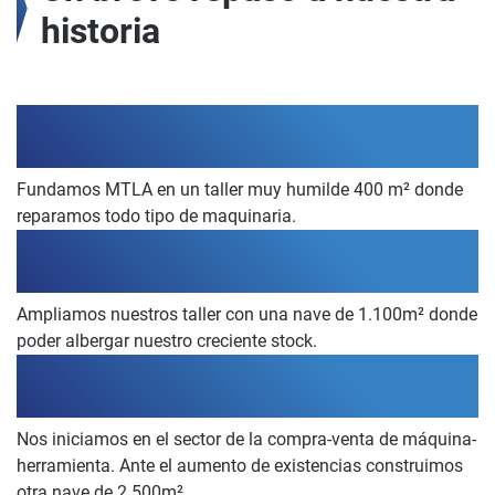
historia
1982
Fundamos MTLA en un taller muy humilde 400 m² donde
reparamos todo tipo de maquinaria.
1987
Ampliamos nuestros taller con una nave de 1.100m² donde
poder albergar nuestro creciente stock.
1990
Nos iniciamos en el sector de la compra-venta de máquina-
herramienta. Ante el aumento de existencias construimos
otra nave de 2.500m².