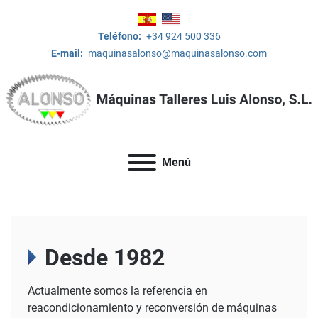
Teléfono:
+34 924 500 336
E-mail:
maquinasalonso@maquinasalonso.com
Menú
Desde 1982
Actualmente somos la referencia en
reacondicionamiento y reconversión de máquinas