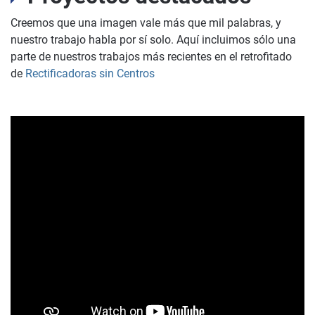
Creemos que una imagen vale más que mil palabras, y
nuestro trabajo habla por sí solo. Aquí incluimos sólo una
parte de nuestros trabajos más recientes en el retrofitado
de
Rectificadoras sin Centros