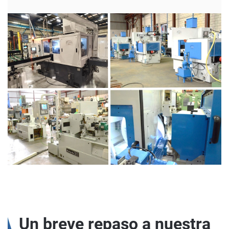
Un breve repaso a nuestra