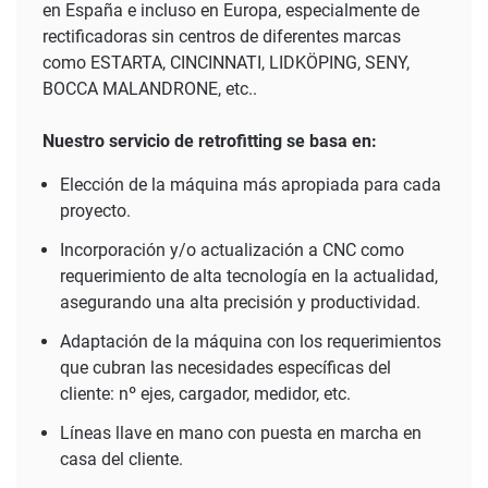
en España e incluso en Europa, especialmente de
rectificadoras sin centros de diferentes marcas
como ESTARTA, CINCINNATI, LIDKÖPING, SENY,
BOCCA MALANDRONE, etc..
Nuestro servicio de retrofitting se basa en:
Elección de la máquina más apropiada para cada
proyecto.
Incorporación y/o actualización a CNC como
requerimiento de alta tecnología en la actualidad,
asegurando una alta precisión y productividad.
Adaptación de la máquina con los requerimientos
que cubran las necesidades específicas del
cliente: nº ejes, cargador, medidor, etc.
Líneas llave en mano con puesta en marcha en
casa del cliente.