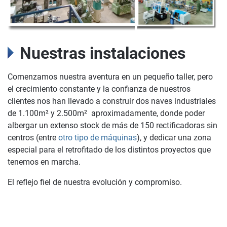
Nuestras instalaciones
Comenzamos nuestra aventura en un pequeño taller, pero
el crecimiento constante y la confianza de nuestros
clientes nos han llevado a construir dos naves industriales
de 1.100m² y 2.500m² aproximadamente, donde poder
albergar un extenso stock de más de 150 rectificadoras sin
centros (entre
otro tipo de máquinas
), y dedicar una zona
especial para el retrofitado de los distintos proyectos que
tenemos en marcha.
El reflejo fiel de nuestra evolución y compromiso.