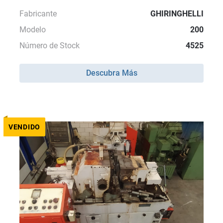
Fabricante
GHIRINGHELLI
Modelo
200
Número de Stock
4525
Descubra Más
VENDIDO