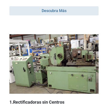
Descubra Más
1.Rectificadoras sin Centros