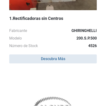
1.Rectificadoras sin Centros
Fabricante
GHIRINGHELLI
Modelo
200.S.P.500
Número de Stock
4526
Descubra Más