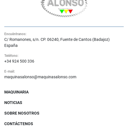
Encuéntranos:
C/ Romanones, s/n. CP. 06240, Fuente de Cantos (Badajoz)
España
Teléfono:
+34 924 500 336
E-mail:
maquinasalonso@maquinasalonso.com
MAQUINARIA
NOTICIAS
SOBRE NOSOTROS
CONTÁCTENOS