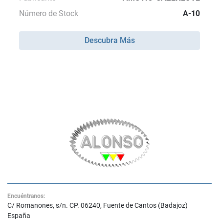
Número de Stock
A-10
Descubra Más
Encuéntranos:
C/ Romanones, s/n. CP. 06240, Fuente de Cantos (Badajoz)
España