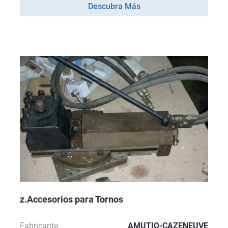
Descubra Más
z.Accesorios para Tornos
Fabricante
AMUTIO-CAZENEUVE