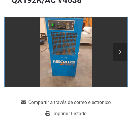
QX192R/AC #4638
Compartir a través de correo electrónico
Imprimir Listado