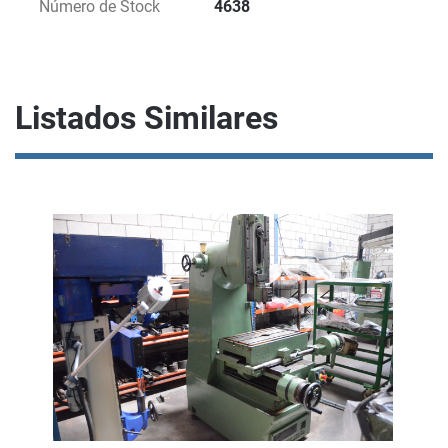
Número de Stock
4638
Listados Similares