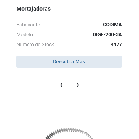
Mortajadoras
Fabricante
CODIMA
Modelo
IDIGE-200-3A
Número de Stock
4477
Descubra Más
‹
›