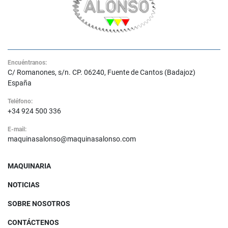
Encuéntranos:
C/ Romanones, s/n. CP. 06240, Fuente de Cantos (Badajoz)
España
Teléfono:
+34 924 500 336
E-mail:
maquinasalonso@maquinasalonso.com
MAQUINARIA
NOTICIAS
SOBRE NOSOTROS
CONTÁCTENOS