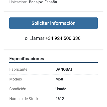
Ubicación:
Badajoz, España
Solicitar información
o
Llamar
+34 924 500 336
Especificaciones
Fabricante
DANOBAT
Modelo
M50
Condición
Usado
Número de Stock
4612