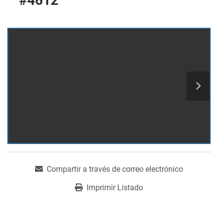
#4612
Compartir a través de correo electrónico
Imprimir Listado