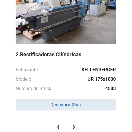
2.Rectificadoras Cilíndricas
Fabricante
KELLENBERGER
Modelo
UR 175x1000
Número de Stock
4583
Descubra Más
‹
›