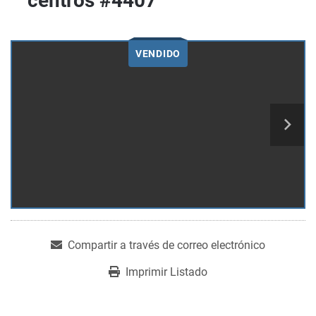
centros #4407
VENDIDO
Compartir a través de correo electrónico
Imprimir Listado