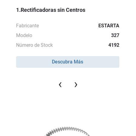
1.Rectificadoras sin Centros
Fabricante
ESTARTA
Modelo
327
Número de Stock
4192
Descubra Más
‹
›