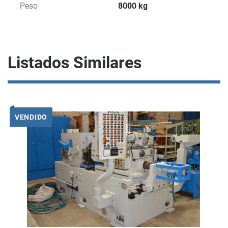
Peso
8000 kg
Listados Similares
VENDIDO