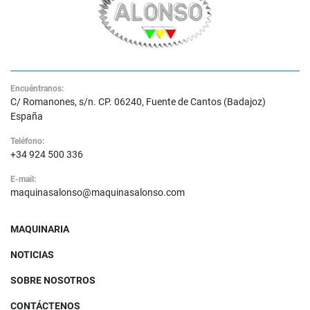
Encuéntranos:
C/ Romanones, s/n. CP. 06240, Fuente de Cantos (Badajoz)
España
Teléfono:
+34 924 500 336
E-mail:
maquinasalonso@maquinasalonso.com
MAQUINARIA
NOTICIAS
SOBRE NOSOTROS
CONTÁCTENOS