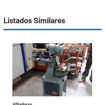
Listados Similares
Afiladoras