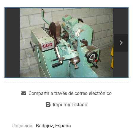
Compartir a través de correo electrónico
Imprimir Listado
Ubicación:
Badajoz, España