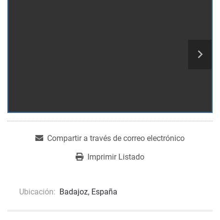
Compartir a través de correo electrónico
Imprimir Listado
Ubicación:
Badajoz, España