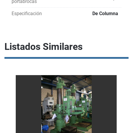
portabrocas
Especificación
De Columna
Listados Similares