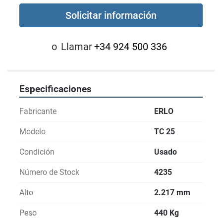
Solicitar información
o
Llamar
+34 924 500 336
Especificaciones
Fabricante
ERLO
Modelo
TC 25
Condición
Usado
Número de Stock
4235
Alto
2.217 mm
Peso
440 Kg