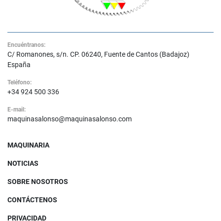
Encuéntranos:
C/ Romanones, s/n. CP. 06240, Fuente de Cantos (Badajoz)
España
Teléfono:
+34 924 500 336
E-mail:
maquinasalonso@maquinasalonso.com
MAQUINARIA
NOTICIAS
SOBRE NOSOTROS
CONTÁCTENOS
PRIVACIDAD