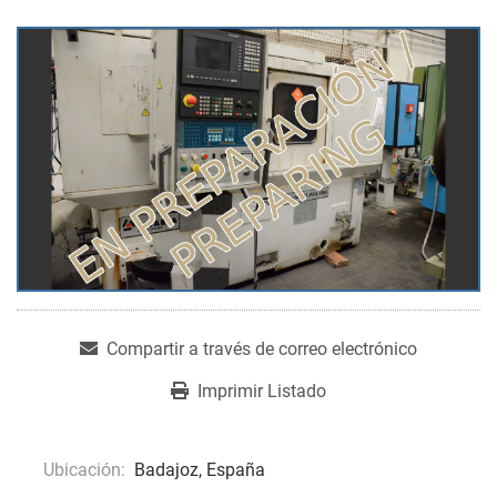
Compartir a través de correo electrónico
Imprimir Listado
Ubicación:
Badajoz, España