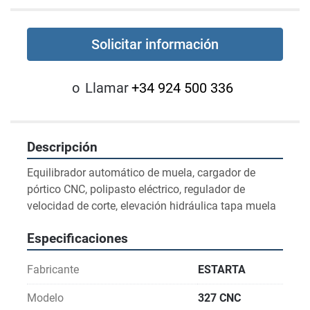
Solicitar información
o
Llamar
+34 924 500 336
Descripción
Equilibrador automático de muela, cargador de 
pórtico CNC, polipasto eléctrico, regulador de 
velocidad de corte, elevación hidráulica tapa muela
Especificaciones
Fabricante
ESTARTA
Modelo
327 CNC