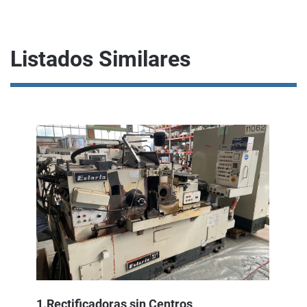
Listados Similares
1.Rectificadoras sin Centros