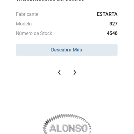
Fabricante
ESTARTA
Modelo
327
Número de Stock
4548
Descubra Más
‹
›