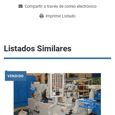
Compartir a través de correo electrónico
Imprimir Listado
Listados Similares
VENDIDO