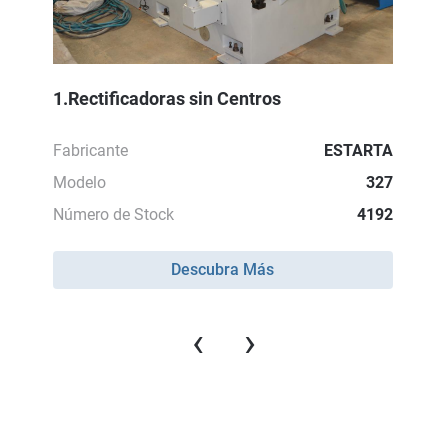
1.Rectificadoras sin Centros
Fabricante
ESTARTA
Modelo
327
Número de Stock
4192
Descubra Más
‹
›