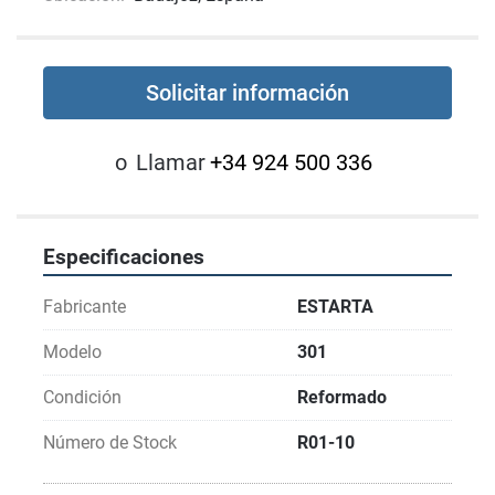
Solicitar información
o
Llamar
+34 924 500 336
Especificaciones
Fabricante
ESTARTA
Modelo
301
Condición
Reformado
Número de Stock
R01-10