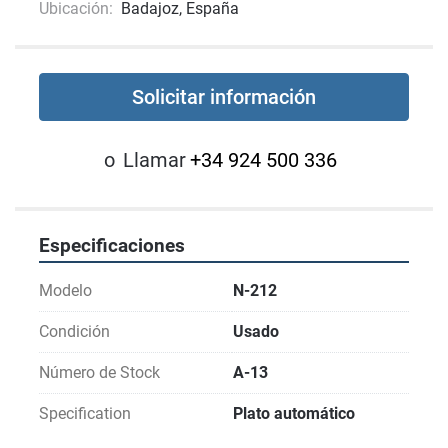
Ubicación:
Badajoz, España
Solicitar información
o
Llamar
+34 924 500 336
Especificaciones
Modelo
N-212
Condición
Usado
Número de Stock
A-13
Specification
Plato automático