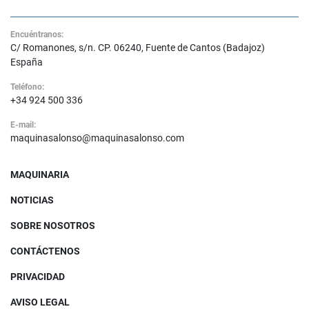
Encuéntranos:
C/ Romanones, s/n. CP. 06240, Fuente de Cantos (Badajoz)
España
Teléfono:
+34 924 500 336
E-mail:
maquinasalonso@maquinasalonso.com
MAQUINARIA
NOTICIAS
SOBRE NOSOTROS
CONTÁCTENOS
PRIVACIDAD
AVISO LEGAL