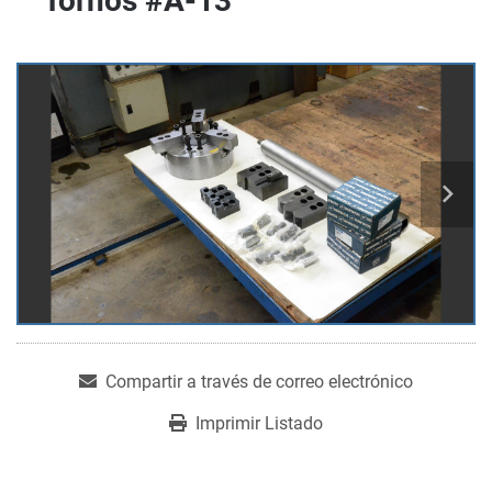
Tornos #A-13
Compartir a través de correo electrónico
Imprimir Listado