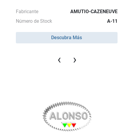
Fabricante
AMUTIO-CAZENEUVE
Número de Stock
A-11
Descubra Más
‹
›