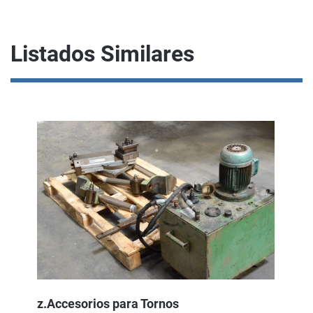
Listados Similares
z.Accesorios para Tornos